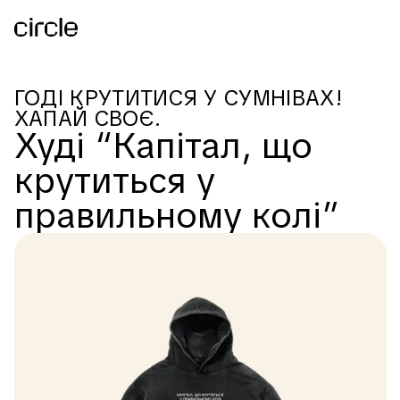
ГОДІ КРУТИТИСЯ У СУМНІВАХ!
ХАПАЙ СВОЄ.
Худі “Капітал, що
крутиться у
правильному колі”