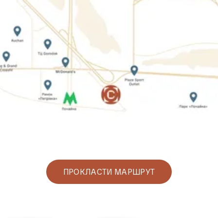
ПРОКЛАСТИ МАРШРУТ