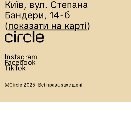
Київ, вул. Степана 
Бандери, 14-б
(
показати на карті
)
Instagram
Facebook
TikTok
©Circle 2025. Всі права захищені.